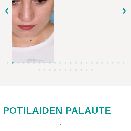
POTILAIDEN PALAUTE