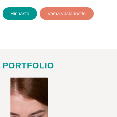
Hinnasto
Varaa vastaanotto
PORTFOLIO